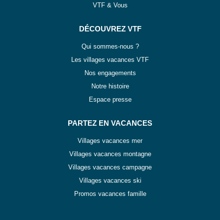
VTF & Vous
DÉCOUVREZ VTF
Qui sommes-nous ?
Les villages vacances VTF
Nos engagements
Notre histoire
Espace presse
PARTEZ EN VACANCES
Villages vacances mer
Villages vacances montagne
Villages vacances campagne
Villages vacances ski
Promos vacances famille