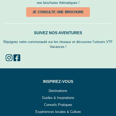
nos brochures thématiques !
JE CONSULTE UNE BROCHURE
SUIVEZ NOS AVENTURES
Rejoignez notre communauté sur les réseaux et découvrez l’univers VTF
Vacances !
INSPIREZ-VOUS
Destinations
Guides & Inspirations
Conseils Pratiques
Expériences locales & Culture