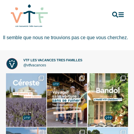
Il semble que nous ne trouvions pas ce que vous cherchez.
VTF LES VACANCES TRES FAMILLES
@vtfvacances