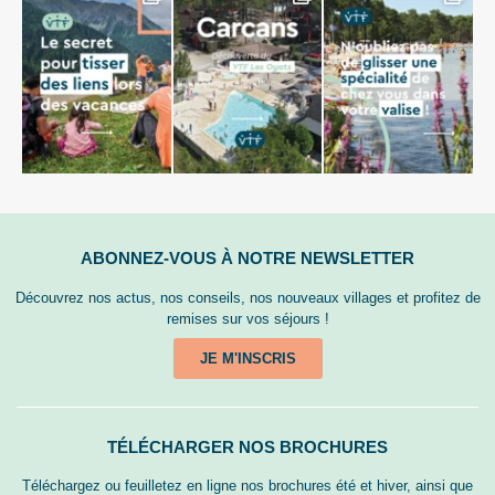
ABONNEZ-VOUS À NOTRE NEWSLETTER
Découvrez nos actus, nos conseils, nos nouveaux villages et profitez de
remises sur vos séjours !
JE M'INSCRIS
TÉLÉCHARGER NOS BROCHURES
Téléchargez ou feuilletez en ligne nos brochures été et hiver, ainsi que