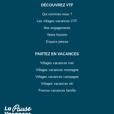
DÉCOUVREZ VTF
Qui sommes-nous ?
Les villages vacances VTF
Nos engagements
Notre histoire
Espace presse
PARTEZ EN VACANCES
Villages vacances mer
Villages vacances montagne
Villages vacances campagne
Villages vacances ski
Promos vacances famille