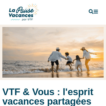
VTF & Vous : l'esprit
vacances partagées