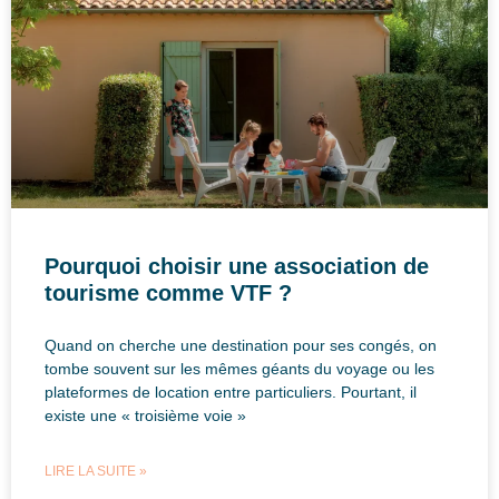
Pourquoi choisir une association de
tourisme comme VTF ?
Quand on cherche une destination pour ses congés, on
tombe souvent sur les mêmes géants du voyage ou les
plateformes de location entre particuliers. Pourtant, il
existe une « troisième voie »
LIRE LA SUITE »