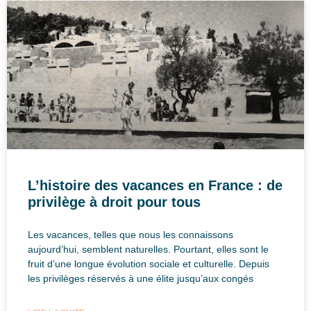
L’histoire des vacances en France : de
privilège à droit pour tous
Les vacances, telles que nous les connaissons
aujourd’hui, semblent naturelles. Pourtant, elles sont le
fruit d’une longue évolution sociale et culturelle. Depuis
les privilèges réservés à une élite jusqu’aux congés