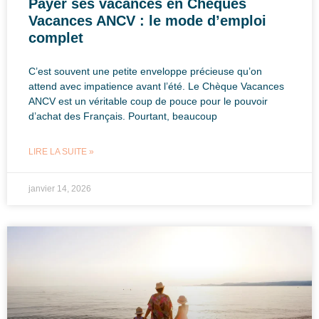
Payer ses vacances en Chèques
Vacances ANCV : le mode d’emploi
complet
C’est souvent une petite enveloppe précieuse qu’on
attend avec impatience avant l’été. Le Chèque Vacances
ANCV est un véritable coup de pouce pour le pouvoir
d’achat des Français. Pourtant, beaucoup
LIRE LA SUITE »
janvier 14, 2026