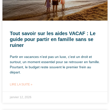
Tout savoir sur les aides VACAF : Le
guide pour partir en famille sans se
ruiner
Partir en vacances n’est pas un luxe, c’est un droit et
surtout, un moment essentiel pour se retrouver en famille.
Pourtant, le budget reste souvent le premier frein au
départ.
LIRE LA SUITE »
janvier 12, 2026