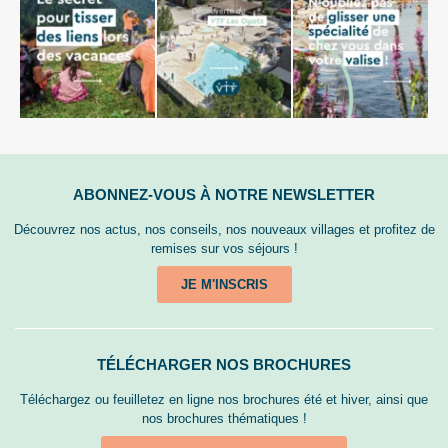
ABONNEZ-VOUS À NOTRE NEWSLETTER
Découvrez nos actus, nos conseils, nos nouveaux villages et profitez de
remises sur vos séjours !
JE M'INSCRIS
TÉLÉCHARGER NOS BROCHURES
Téléchargez ou feuilletez en ligne nos brochures été et hiver, ainsi que
nos brochures thématiques !