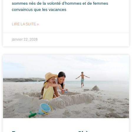
sommes nés de la volonté d’hommes et de femmes
convaincus que les vacances
LIRE LA SUITE »
janvier 22, 2026