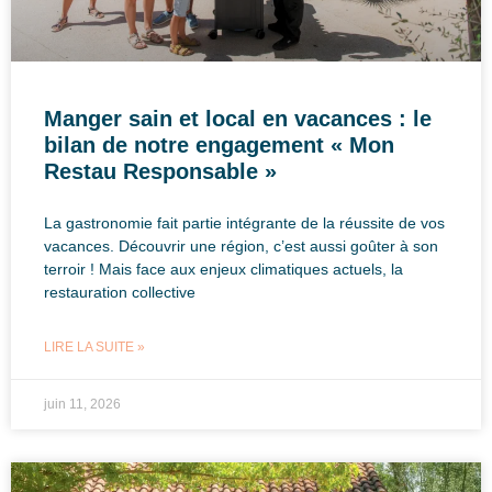
Manger sain et local en vacances : le
bilan de notre engagement « Mon
Restau Responsable »
La gastronomie fait partie intégrante de la réussite de vos
vacances. Découvrir une région, c’est aussi goûter à son
terroir ! Mais face aux enjeux climatiques actuels, la
restauration collective
LIRE LA SUITE »
juin 11, 2026