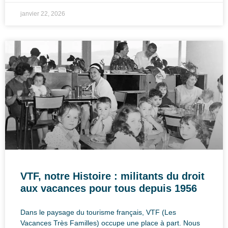
janvier 22, 2026
VTF, notre Histoire : militants du droit
aux vacances pour tous depuis 1956
Dans le paysage du tourisme français, VTF (Les
Vacances Très Familles) occupe une place à part. Nous